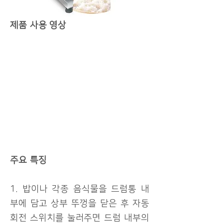
제품 사용 영상
주요 특징
1. 밥이나 각종 음식물을 드럼통 내
부에 담고 상부 뚜껑을 닫은 후 자동
회전 스위치를 눌러주면 드럼 내부의