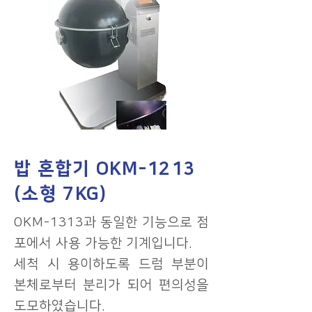
밥 혼합기 OKM-1213
(소형 7KG)
OKM-1313과 동일한 기능으로 점
포에서 사용 가능한 기계입니다.
세척 시 용이하도록 드럼 부분이
본체로부터 분리가 되어 편의성을
도모하였습니다.