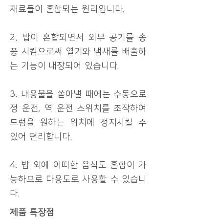
재료들이 혼합되는 원리입니다.
2. 밥이 혼합되면서 외부 공기를 송
풍 시킴으로써 열기와 냄새를 배출하
는 기능이 내장되어 있습니다.
3. 내용물을 쏟아낼 때에는 수동으로
정 운전, 역 운전 스위치를 조작하여
드럼을 원하는 위치에 정지시킬 수
있어 편리합니다.
4. 밥 외에 어떠한 음식도 혼합이 가
능하므로 다용도로 사용할 수 있습니
다.
제품 특장점