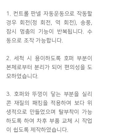
1. 컨트롤 판넬 자동운동으로 작동할
경우 회전(정 회전, 역 회전), 송풍,
잠시 멈춤의 기능이 반복됩니다. 수
동으로 조작 가능합니다.
2. 세척 시 용이하도록 호퍼 부분이
본체로부터 분리가 되어 편의성을 도
모하였습니다.
3. 호퍼와 뚜껑이 닿는 부분을 실리
콘 재질의 패킹을 적용하여 보다 위
생적으로 만들었으며 탈부착이 가능
하도록 하여 차후 부품 교체 시 작업
이 쉽도록 제작하였습니다.