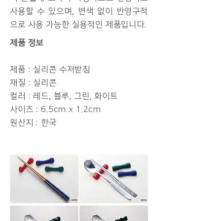
사용할 수 있으며, 변색 없이 반영구적
으로 사용 가능한 실용적인 제품입니다.
제품 정보
제품 : 실리콘 수저받침
재질 : 실리콘
컬러 : 레드, 블루, 그린, 화이트
사이즈 : 6.5cm x 1.2cm
원산지 : 한국