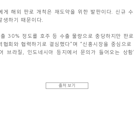
에게 해외 판로 개척은 재도약을 위한 발판이다. 신규 
발생하기 때문이다.
매출 30% 정도를 호주 등 수출 물량으로 충당하지만 판
역협회와 협력하기로 결심했다”며 “신흥시장을 중심으로 
어 브라질, 인도네시아 등지에서 문의가 들어오는 상황
출처 보기