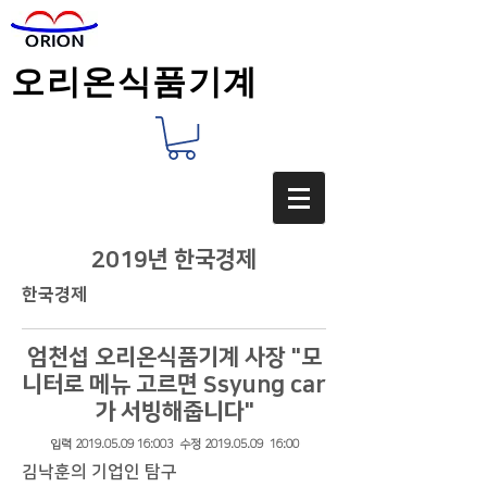
오리온식품기계
2019년 한국경제
한국경제
엄천섭 오리온식품기계 사장 "모
니터로 메뉴 고르면 Ssyung car
가 서빙해줍니다"
입력
2019.05.09
16:003 수정
2019.05.09
16:00
김낙훈의 기업인 탐구